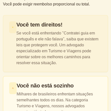
Você pode exigir reembolso proporcional ou total.
Você tem direitos!
Se você está enfrentando "
Contratei guia em
português e ele não falava
", saiba que existem
leis que protegem você. Um advogado
especializado em
Turismo e Viagens
pode
orientar sobre os melhores caminhos para
resolver essa situação.
Você não está sozinho
Milhares de brasileiros enfrentam situações
semelhantes todos os dias. Na categoria
Turismo e Viagens
, nossos advogados