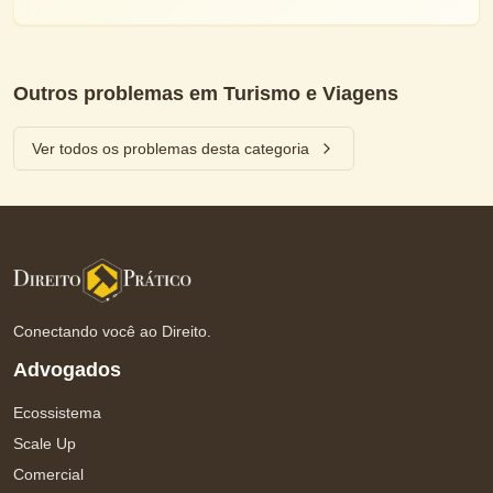
Outros problemas em
Turismo e Viagens
Ver todos os problemas desta categoria
Conectando você ao Direito.
Advogados
Ecossistema
Scale Up
Comercial