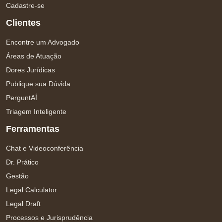
Cadastre-se
Clientes
Encontre um Advogado
Áreas de Atuação
Dores Jurídicas
Publique sua Dúvida
PerguntAÍ
Triagem Inteligente
Ferramentas
Chat e Videoconferência
Dr. Prático
Gestão
Legal Calculator
Legal Draft
Processos e Jurisprudência